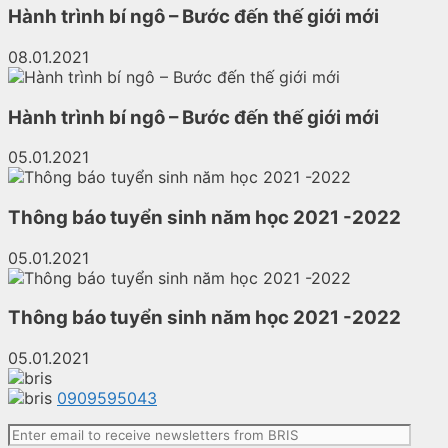
Hành trình bí ngô – Bước đến thế giới mới
08.01.2021
Hành trình bí ngô – Bước đến thế giới mới
05.01.2021
Thông báo tuyển sinh năm học 2021 -2022
05.01.2021
Thông báo tuyển sinh năm học 2021 -2022
05.01.2021
0909595043