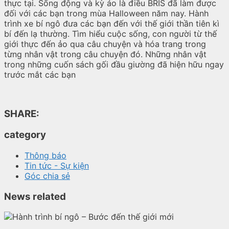
thực tại. Sống động và kỳ ảo là điều BRIS đã làm được
đối với các bạn trong mùa Halloween năm nay. Hành
trình xe bí ngô đưa các bạn đến với thế giới thần tiên kì
bí đến lạ thường. Tìm hiểu cuộc sống, con người từ thế
giới thực đến ảo qua câu chuyện và hóa trang trong
từng nhân vật trong câu chuyện đó. Những nhân vật
trong những cuốn sách gối đầu giường đã hiện hữu ngay
trước mắt các bạn
SHARE:
category
Thông báo
Tin tức - Sự kiện
Góc chia sẻ
News related