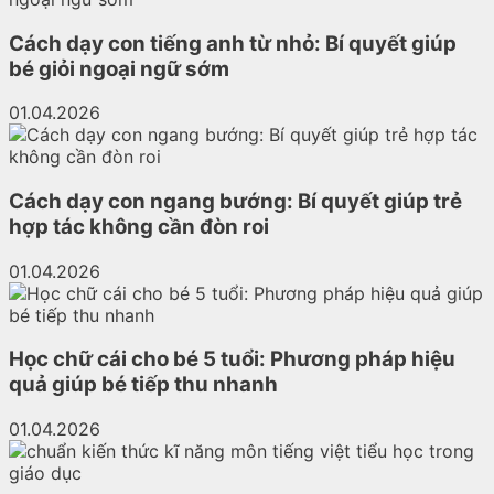
Cách dạy con tiếng anh từ nhỏ: Bí quyết giúp
bé giỏi ngoại ngữ sớm
01.04.2026
Cách dạy con ngang bướng: Bí quyết giúp trẻ
hợp tác không cần đòn roi
01.04.2026
Học chữ cái cho bé 5 tuổi: Phương pháp hiệu
quả giúp bé tiếp thu nhanh
01.04.2026