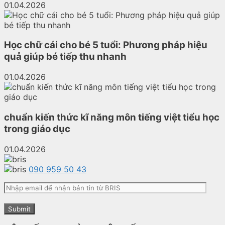
01.04.2026
Học chữ cái cho bé 5 tuổi: Phương pháp hiệu
quả giúp bé tiếp thu nhanh
01.04.2026
chuẩn kiến thức kĩ năng môn tiếng việt tiểu học
trong giáo dục
01.04.2026
090 959 50 43