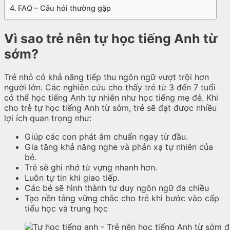
FAQ – Câu hỏi thường gặp
Vì sao trẻ nên tự học tiếng Anh từ
sớm?
Trẻ nhỏ có khả năng tiếp thu ngôn ngữ vượt trội hơn
người lớn. Các nghiên cứu cho thấy trẻ từ 3 đến 7 tuổi
có thể học tiếng Anh tự nhiên như học tiếng mẹ đẻ. Khi
cho trẻ tự học tiếng Anh từ sớm, trẻ sẽ đạt được nhiều
lợi ích quan trọng như:
Giúp các con phát âm chuẩn ngay từ đầu.
Gia tăng khả năng nghe và phản xạ tự nhiên của
bé.
Trẻ sẽ ghi nhớ từ vựng nhanh hơn.
Luôn tự tin khi giao tiếp.
Các bé sẽ hình thành tư duy ngôn ngữ đa chiều
Tạo nền tảng vững chắc cho trẻ khi bước vào cấp
tiểu học và trung học