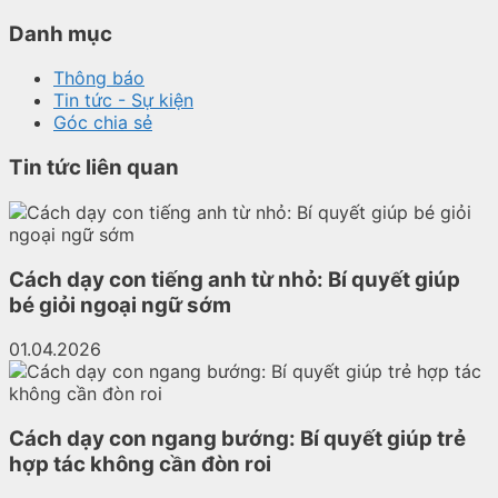
Danh mục
Thông báo
Tin tức - Sự kiện
Góc chia sẻ
Tin tức liên quan
Cách dạy con tiếng anh từ nhỏ: Bí quyết giúp
bé giỏi ngoại ngữ sớm
01.04.2026
Cách dạy con ngang bướng: Bí quyết giúp trẻ
hợp tác không cần đòn roi