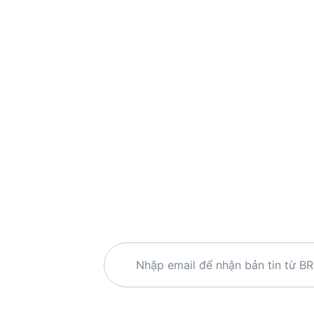
9 50 43