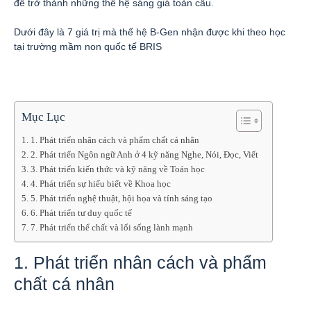
để trở thành những thế hệ sáng giá toàn cầu.
Dưới đây là 7 giá trị mà thế hệ B-Gen nhận được khi theo học
tại trường mầm non quốc tế BRIS
Mục Lục
1. Phát triển nhân cách và phẩm chất cá nhân
2. Phát triển Ngôn ngữ Anh ở 4 kỹ năng Nghe, Nói, Đọc, Viết
3. Phát triển kiến thức và kỹ năng về Toán học
4. Phát triển sự hiểu biết về Khoa học
5. Phát triển nghệ thuật, hội họa và tính sáng tạo
6. Phát triển tư duy quốc tế
7. Phát triển thể chất và lối sống lành mạnh
1. Phát triển nhân cách và phẩm
chất cá nhân