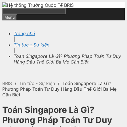
Skip
to
content
Search
Menu
Trang chủ
|
Tin tức - Sự kiện
|
Toán Singapore Là Gì? Phương Pháp Toán Tư Duy
Hàng Đầu Thế Giới Ba Mẹ Cần Biết
BRIS
/
Tin tức - Sự kiện
/
Toán Singapore Là Gì?
Phương Pháp Toán Tư Duy Hàng Đầu Thế Giới Ba Mẹ
Cần Biết
Toán Singapore Là Gì?
Phương Pháp Toán Tư Duy