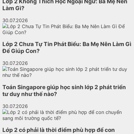
Lớp 2 Không Thích Học Ngoại Ngữ: Ba Mẹ Nên
Làm Gì?
30.07.2026
Lớp 2 Chưa Tự Tin Phát Biểu: Ba Mẹ Nên Làm Gì
Để Giúp Con?
30.07.2026
Toán Singapore giúp học sinh lớp 2 phát triển
tư duy như thế nào?
30.07.2026
Lớp 2 có phải là thời điểm phù hợp để con