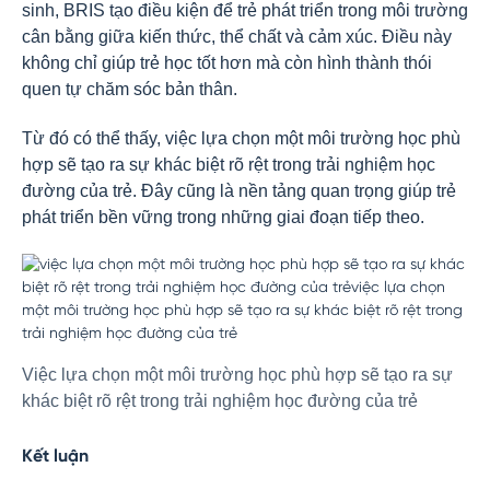
sinh, BRIS tạo điều kiện để trẻ phát triển trong môi trường
cân bằng giữa kiến thức, thể chất và cảm xúc. Điều này
không chỉ giúp trẻ học tốt hơn mà còn hình thành thói
quen tự chăm sóc bản thân.
Từ đó có thể thấy, việc lựa chọn một môi trường học phù
hợp sẽ tạo ra sự khác biệt rõ rệt trong trải nghiệm học
đường của trẻ
. Đây cũng là nền tảng quan trọng giúp trẻ
phát triển bền vững trong những giai đoạn tiếp theo.
Việc lựa chọn một môi trường học phù hợp sẽ tạo ra sự
khác biệt rõ rệt trong trải nghiệm học đường của trẻ
Kết luận