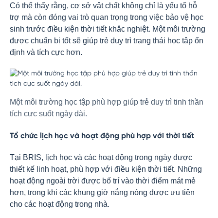
Có thể thấy rằng, cơ sở vật chất không chỉ là yếu tố hỗ
trợ mà còn đóng vai trò quan trọng trong việc bảo vệ học
sinh trước điều kiện thời tiết khắc nghiệt. Một môi trường
được chuẩn bị tốt sẽ giúp trẻ duy trì trạng thái học tập ổn
định và tích cực hơn.
Một môi trường học tập phù hợp giúp trẻ duy trì tinh thần
tích cực suốt ngày dài.
Tổ chức lịch học và hoạt động phù hợp với thời tiết
Tại BRIS, lịch học và các hoạt động trong ngày được
thiết kế linh hoạt, phù hợp với điều kiện thời tiết. Những
hoạt động ngoài trời được bố trí vào thời điểm mát mẻ
hơn, trong khi các khung giờ nắng nóng được ưu tiên
cho các hoạt động trong nhà.