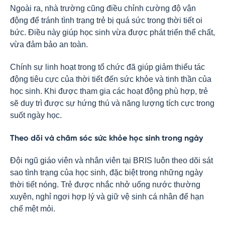
Ngoài ra, nhà trường cũng điều chỉnh cường độ vận
động để tránh tình trạng trẻ bị quá sức trong thời tiết oi
bức. Điều này giúp học sinh vừa được phát triển thể chất,
vừa đảm bảo an toàn.
Chính sự linh hoạt trong tổ chức đã giúp giảm thiểu tác
động tiêu cực của thời tiết đến sức khỏe và tinh thần của
học sinh. Khi được tham gia các hoạt động phù hợp, trẻ
sẽ duy trì được sự hứng thú và năng lượng tích cực trong
suốt ngày học.
Theo dõi và chăm sóc sức khỏe học sinh trong ngày
Đội ngũ giáo viên và nhân viên tại BRIS luôn theo dõi sát
sao tình trạng của học sinh, đặc biệt trong những ngày
thời tiết nóng. Trẻ được nhắc nhở uống nước thường
xuyên, nghỉ ngơi hợp lý và giữ vệ sinh cá nhân để hạn
chế mệt mỏi.