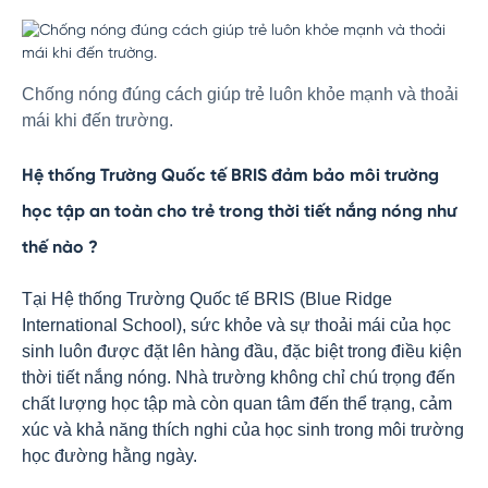
Chống nóng đúng cách giúp trẻ luôn khỏe mạnh và thoải
mái khi đến trường.
Hệ thống Trường Quốc tế BRIS đảm bảo môi trường
học tập an toàn cho trẻ trong thời tiết nắng nóng như
thế nào ?
Tại Hệ thống Trường Quốc tế BRIS (Blue Ridge
International School), sức khỏe và sự thoải mái của học
sinh luôn được đặt lên hàng đầu, đặc biệt trong điều kiện
thời tiết nắng nóng. Nhà trường không chỉ chú trọng đến
chất lượng học tập mà còn quan tâm đến thể trạng, cảm
xúc và khả năng thích nghi của học sinh trong môi trường
học đường hằng ngày.