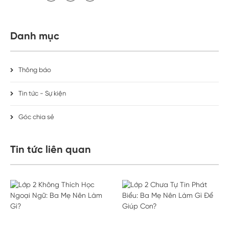
Danh mục
Thông báo
Tin tức - Sự kiện
Góc chia sẻ
Tin tức liên quan