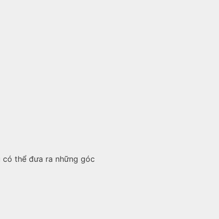
ều có thể đưa ra những góc