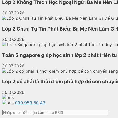
Lớp 2 Không Thích Học Ngoại Ngữ: Ba Mẹ Nên L
30.07.2026
Lớp 2 Chưa Tự Tin Phát Biểu: Ba Mẹ Nên Làm Gì
30.07.2026
Toán Singapore giúp học sinh lớp 2 phát triển t
30.07.2026
Lớp 2 có phải là thời điểm phù hợp để con chuy
30.07.2026
090 959 50 43