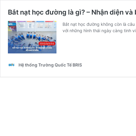
Bắt nạt học đường là gì? – Nhận diện và
Bắt nạt học đường không còn là câu 
với những hình thái ngày càng tinh v
Hệ thống Trường Quốc Tế BRIS